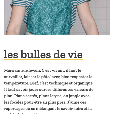
les bulles de vie
Mara aime le levain. C’est vivant, il faut le
surveiller, laisser la pâte lever, bien respecter la
température. Bref, c’est technique et organique.
Il faut savoir jouer sur les différentes valeurs de
plan. Plans serrés, plans larges, on jongle avec
les focales pour être au plus près. J’aime ces
reportages où se mélangent le savoir-faire et la