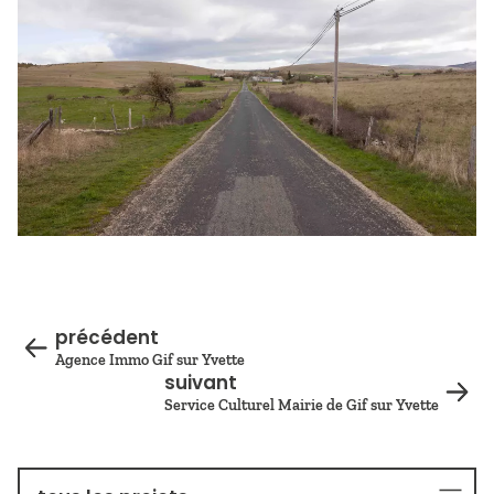
précédent
Agence Immo Gif sur Yvette
suivant
Service Culturel Mairie de Gif sur Yvette