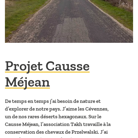
Projet Causse
Méjean
De temps en temps j’ai besoin de nature et
d’explorer de notre pays. J’aime les Cévennes,
un de nos rares déserts hexagonaux. Sur le
Causse Méjean, l’association Takh travaille à la
conservation des chevaux de Przelwalski. J’ai